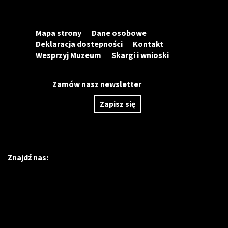
Mapa strony
Dane osobowe
Deklaracja dostepności
Kontakt
Wesprzyj Muzeum
Skargi i wnioski
Zamów nasz newsletter
Zapisz się
Znajdź nas: