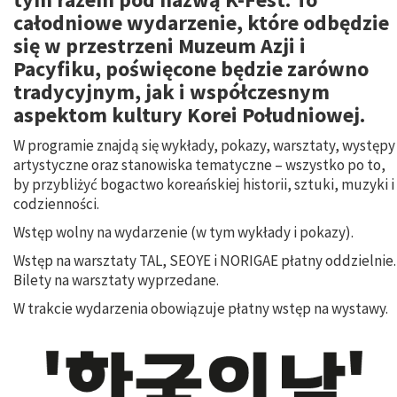
całodniowe wydarzenie, które odbędzie
się w przestrzeni Muzeum Azji i
Pacyfiku, poświęcone będzie zarówno
tradycyjnym, jak i współczesnym
aspektom kultury Korei Południowej.
W programie znajdą się wykłady, pokazy, warsztaty, występy
artystyczne oraz stanowiska tematyczne – wszystko po to,
by przybliżyć bogactwo koreańskiej historii, sztuki, muzyki i
codzienności.
Wstęp wolny na wydarzenie (w tym wykłady i pokazy).
Wstęp na warsztaty TAL, SEOYE i NORIGAE płatny oddzielnie.
Bilety na warsztaty wyprzedane.
W trakcie wydarzenia obowiązuje płatny wstęp na wystawy.