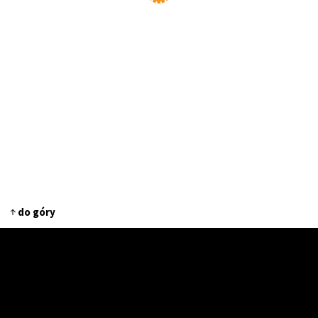
do góry