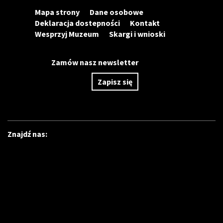
Mapa strony
Dane osobowe
Deklaracja dostepności
Kontakt
Wesprzyj Muzeum
Skargi i wnioski
Zamów nasz newsletter
Zapisz się
Znajdź nas: