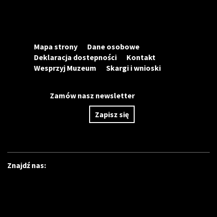
Mapa strony
Dane osobowe
Deklaracja dostepności
Kontakt
Wesprzyj Muzeum
Skargi i wnioski
Zamów nasz newsletter
Zapisz się
Znajdź nas: