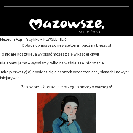
Muzeum Azji i Pacyfiku – NEWSLETTER
Dołącz do naszego newslettera i bądź na bieżąco!
To nic nie kosztuje, a wypisać możesz się w każdej chwili.
Nie spamujemy – wysyłamy tylko najważniejsze informacje.
Jako pierwszy(-a) dowiesz się o naszych wydarzeniach, planach i nowych
inicjatywach.
Zapisz się już teraz i nie przegap niczego ważnego!