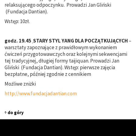
relaksującego odpoczynku. Prowadzi Jan Gliński
(Fundacja Dantian).
Wstęp: 10zł.
godz. 19.45
STARY STYL YANG DLA POCZĄTKUJĄCYCH
–
warsztaty zapoznające z prawidłowym wykonaniem
ćwiczeń przygotowawczych oraz kolejnymi sekwencjami
tej tradycyjnej, długiej formy taijiquan. Prowadzi Jan
Gliński (Fundacja Dantian). Wstęp: pierwsze zajęcia
bezpłatne, później zgodnie z cennikiem
Możliwe zniżki
http://www.fundacjadantian.com
do góry