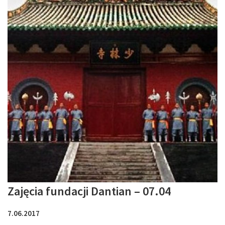
Zajęcia fundacji Dantian – 07.04
7.06.2017