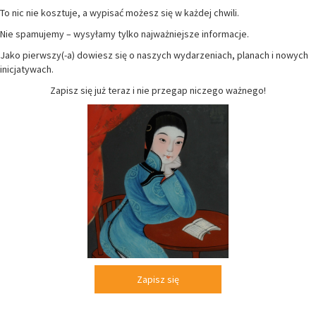
To nic nie kosztuje, a wypisać możesz się w każdej chwili.
Nie spamujemy – wysyłamy tylko najważniejsze informacje.
Jako pierwszy(-a) dowiesz się o naszych wydarzeniach, planach i nowych
inicjatywach.
Zapisz się już teraz i nie przegap niczego ważnego!
Zapisz się