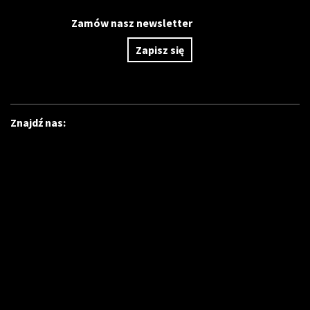
Zamów nasz newsletter
Zapisz się
Znajdź nas: