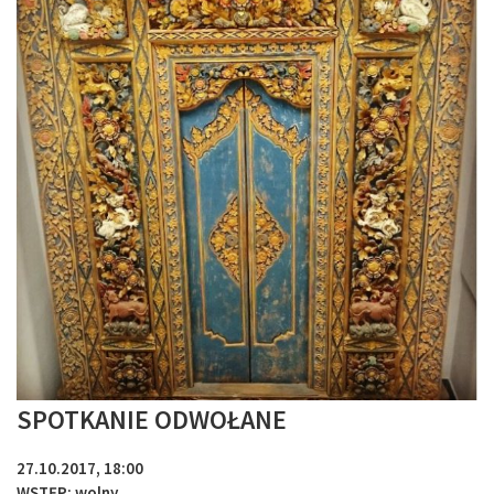
SPOTKANIE ODWOŁANE
27.10.2017, 18:00
WSTĘP: wolny