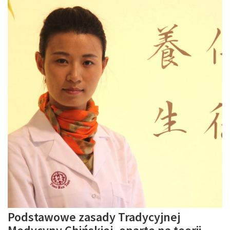
Podstawowe zasady Tradycyjnej