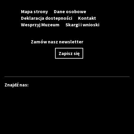
Mapa strony
Dane osobowe
Deklaracja dostepności
Kontakt
Wesprzyj Muzeum
Skargi i wnioski
Zamów nasz newsletter
Zapisz się
Znajdź nas: