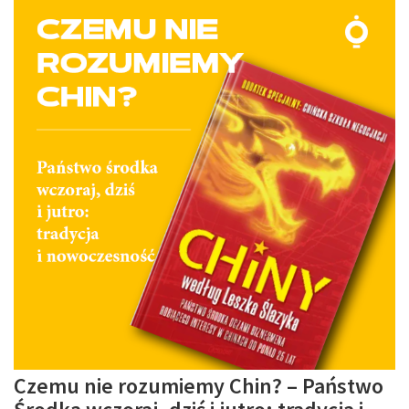
Czemu nie rozumiemy Chin? – Państwo