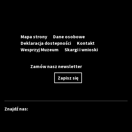
Mapa strony
Dane osobowe
Deklaracja dostepności
Kontakt
Wesprzyj Muzeum
Skargi i wnioski
Zamów nasz newsletter
Zapisz się
Znajdź nas: